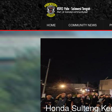
HOME
COMMUNITY NEWS
P
Honda Sulteng Ke