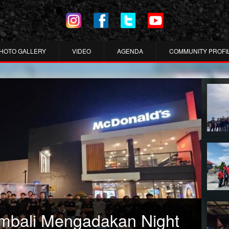
HOTO GALLERY
VIDEO
AGENDA
COMMUNITY PROFI
mbali Mengadakan Night