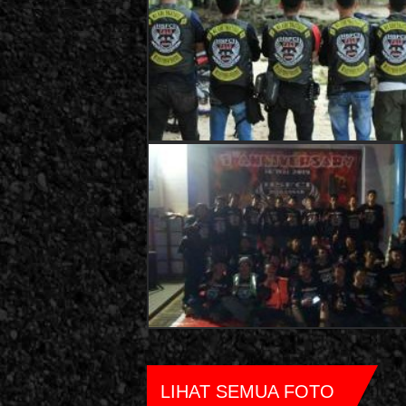
LIHAT SEMUA FOTO